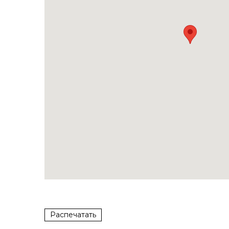
Распечатать